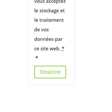
vous acceptez
le stockage et
le traitement
de vos
données par
ce site web.
*
*
S’inscrire