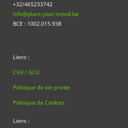
+32/465233742
info@plant-your-mood.be
BCE : 1002.015.938
Liens :
CGV / GCU
Politique de vie privée
Politique de Cookies
Liens :