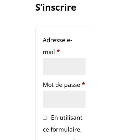
S’inscrire
Adresse e-
Obligatoire
mail
*
Obligatoire
Mot de passe
*
En utilisant
ce formulaire,