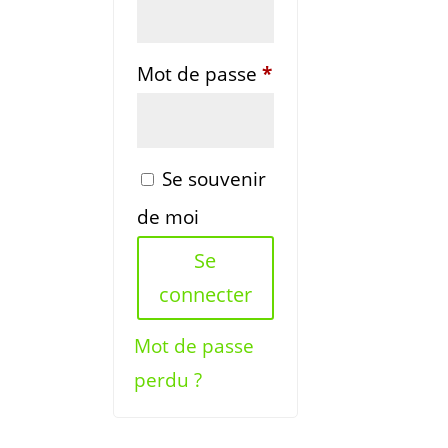
Obligatoire
Mot de passe
*
Se souvenir
de moi
Se
connecter
Mot de passe
perdu ?