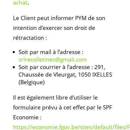
achat
.
Le Client peut informer PYM de son
intention d’exercer son droit de
rétractation :
Soit par mail à l’adresse :
srlrecolletines@gmail.com
Soit par courrier à l’adresse : 291,
Chaussée de Vleurgat, 1050 IXELLES
(Belgique)
Il est également libre d’utiliser le
formulaire prévu à cet effet par le SPF
Economie :
https://economie.fgov.be/sites/default/files/