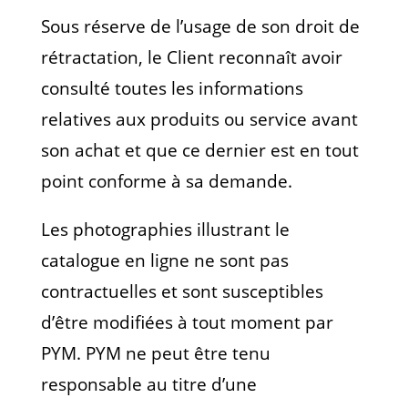
Sous réserve de l’usage de son droit de
rétractation, le Client reconnaît avoir
consulté toutes les informations
relatives aux produits ou service avant
son achat et que ce dernier est en tout
point conforme à sa demande.
Les photographies illustrant le
catalogue en ligne ne sont pas
contractuelles et sont susceptibles
d’être modifiées à tout moment par
PYM. PYM ne peut être tenu
responsable au titre d’une