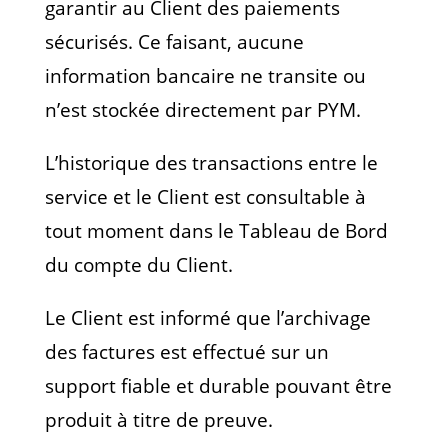
garantir au Client des paiements
sécurisés. Ce faisant, aucune
information bancaire ne transite ou
n’est stockée directement par PYM.
L’historique des transactions entre le
service et le Client est consultable à
tout moment dans le Tableau de Bord
du compte du Client.
Le Client est informé que l’archivage
des factures est effectué sur un
support fiable et durable pouvant être
produit à titre de preuve.