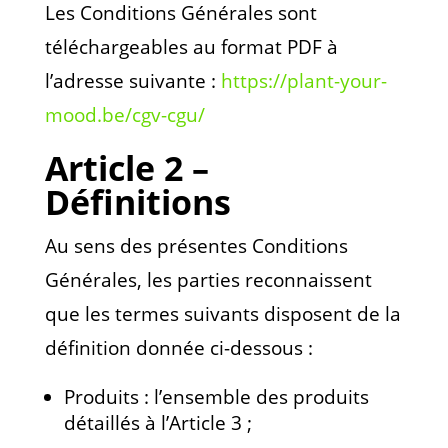
Les Conditions Générales sont
téléchargeables au format PDF à
l’adresse suivante :
https://plant-your-
mood.be/cgv-cgu/
Article 2 –
Définitions
Au sens des présentes Conditions
Générales, les parties reconnaissent
que les termes suivants disposent de la
définition donnée ci-dessous :
Produits : l’ensemble des produits
détaillés à l’Article 3 ;