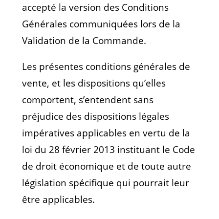
accepté la version des Conditions
Générales communiquées lors de la
Validation de la Commande.
Les présentes conditions générales de
vente, et les dispositions qu’elles
comportent, s’entendent sans
préjudice des dispositions légales
impératives applicables en vertu de la
loi du 28 février 2013 instituant le Code
de droit économique et de toute autre
législation spécifique qui pourrait leur
être applicables.