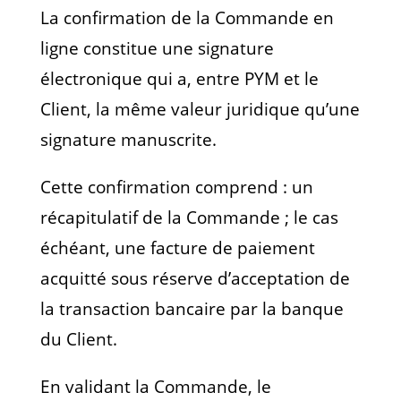
La confirmation de la Commande en
ligne constitue une signature
électronique qui a, entre PYM et le
Client, la même valeur juridique qu’une
signature manuscrite.
Cette confirmation comprend : un
récapitulatif de la Commande ; le cas
échéant, une facture de paiement
acquitté sous réserve d’acceptation de
la transaction bancaire par la banque
du Client.
En validant la Commande, le