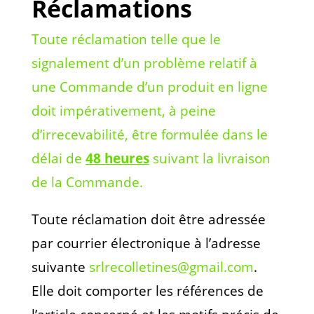
Réclamations
Toute réclamation telle que le
signalement d’un problème relatif à
une Commande d’un produit en ligne
doit impérativement, à peine
d’irrecevabilité, être formulée dans le
délai de
48 heures
suivant la livraison
de la Commande.
Toute réclamation doit être adressée
par courrier électronique à l’adresse
suivante
srlrecolletines@gmail.com
.
Elle doit comporter les références de