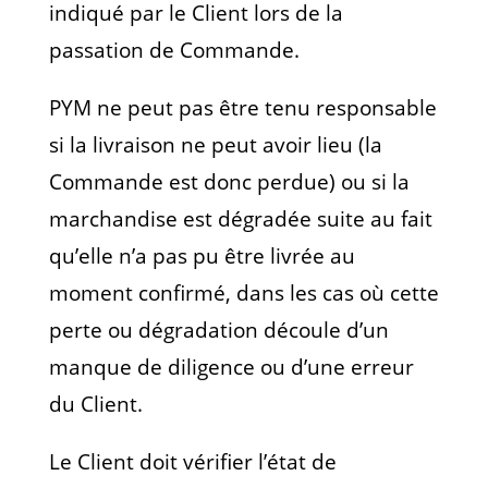
indiqué par le Client lors de la
passation de Commande.
PYM ne peut pas être tenu responsable
si la livraison ne peut avoir lieu (la
Commande est donc perdue) ou si la
marchandise est dégradée suite au fait
qu’elle n’a pas pu être livrée au
moment confirmé, dans les cas où cette
perte ou dégradation découle d’un
manque de diligence ou d’une erreur
du Client.
Le Client doit vérifier l’état de