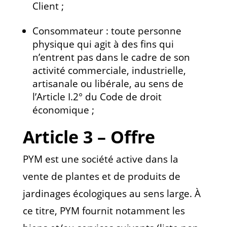
Client ;
Consommateur : toute personne
physique qui agit à des fins qui
n’entrent pas dans le cadre de son
activité commerciale, industrielle,
artisanale ou libérale, au sens de
l’Article I.2° du Code de droit
économique ;
Article 3 – Offre
PYM est une société active dans la
vente de plantes et de produits de
jardinages écologiques au sens large. À
ce titre, PYM fournit notamment les