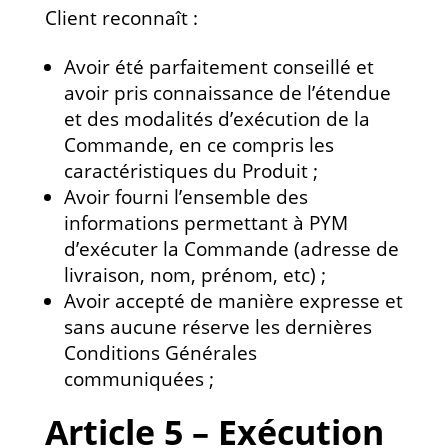
Client reconnaît :
Avoir été parfaitement conseillé et
avoir pris connaissance de l’étendue
et des modalités d’exécution de la
Commande, en ce compris les
caractéristiques du Produit ;
Avoir fourni l’ensemble des
informations permettant à PYM
d’exécuter la Commande (adresse de
livraison, nom, prénom, etc) ;
Avoir accepté de manière expresse et
sans aucune réserve les dernières
Conditions Générales
communiquées ;
Article 5 – Exécution