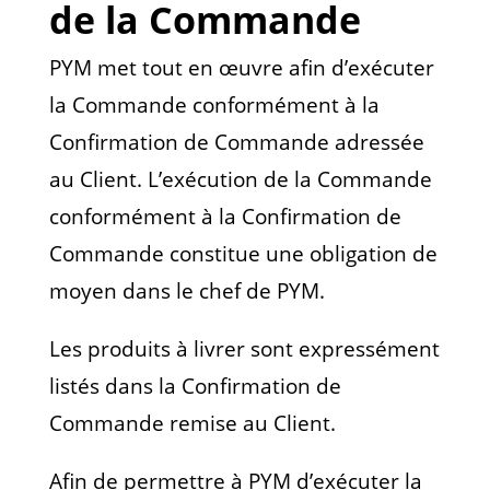
de la Commande
PYM met tout en œuvre afin d’exécuter
la Commande conformément à la
Confirmation de Commande adressée
au Client. L’exécution de la Commande
conformément à la Confirmation de
Commande constitue une obligation de
moyen dans le chef de PYM.
Les produits à livrer sont expressément
listés dans la Confirmation de
Commande remise au Client.
Afin de permettre à PYM d’exécuter la