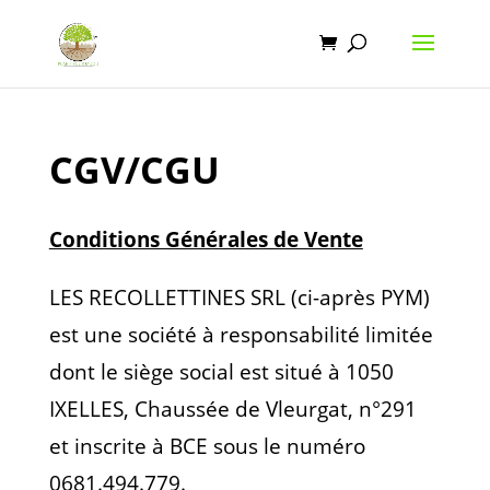
CGV/CGU
Conditions Générales de Vente
LES RECOLLETTINES SRL (ci-après PYM)
est une société à responsabilité limitée
dont le siège social est situé à 1050
IXELLES, Chaussée de Vleurgat, n°291
et inscrite à BCE sous le numéro
0681.494.779.