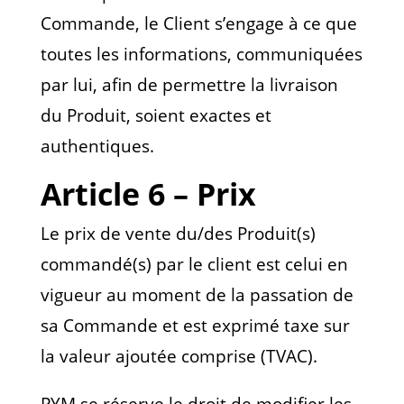
Commande, le Client s’engage à ce que
toutes les informations, communiquées
par lui, afin de permettre la livraison
du Produit, soient exactes et
authentiques.
Article 6 – Prix
Le prix de vente du/des Produit(s)
commandé(s) par le client est celui en
vigueur au moment de la passation de
sa Commande et est exprimé taxe sur
la valeur ajoutée comprise (TVAC).