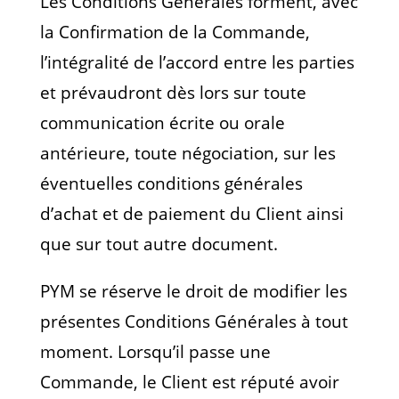
Les Conditions Générales forment, avec
la Confirmation de la Commande,
l’intégralité de l’accord entre les parties
et prévaudront dès lors sur toute
communication écrite ou orale
antérieure, toute négociation, sur les
éventuelles conditions générales
d’achat et de paiement du Client ainsi
que sur tout autre document.
PYM se réserve le droit de modifier les
présentes Conditions Générales à tout
moment. Lorsqu’il passe une
Commande, le Client est réputé avoir