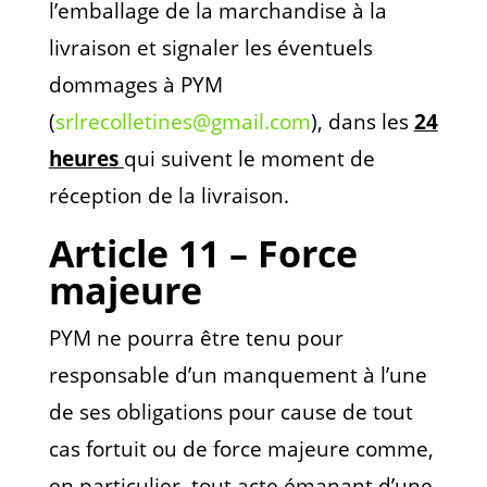
l’emballage de la marchandise à la
livraison et signaler les éventuels
dommages à PYM
(
srlrecolletines@gmail.com
), dans les
24
heures
qui suivent le moment de
réception de la livraison.
Article 11 – Force
majeure
PYM ne pourra être tenu pour
responsable d’un manquement à l’une
de ses obligations pour cause de tout
cas fortuit ou de force majeure comme,
en particulier, tout acte émanant d’une