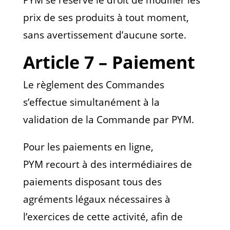
PYM se réserve le droit de modifier les
prix de ses produits à tout moment,
sans avertissement d’aucune sorte.
Article 7 – Paiement
Le règlement des Commandes
s’effectue simultanément à la
validation de la Commande par PYM.
Pour les paiements en ligne,
PYM recourt à des intermédiaires de
paiements disposant tous des
agréments légaux nécessaires à
l’exercices de cette activité, afin de