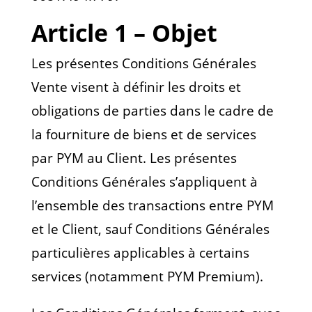
Article 1 – Objet
Les présentes Conditions Générales
Vente visent à définir les droits et
obligations de parties dans le cadre de
la fourniture de biens et de services
par PYM au Client. Les présentes
Conditions Générales s’appliquent à
l’ensemble des transactions entre PYM
et le Client, sauf Conditions Générales
particulières applicables à certains
services (notamment PYM Premium).