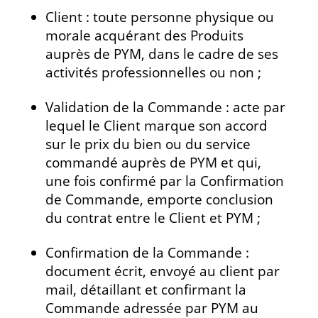
Client : toute personne physique ou
morale acquérant des Produits
auprès de PYM, dans le cadre de ses
activités professionnelles ou non ;
Validation de la Commande : acte par
lequel le Client marque son accord
sur le prix du bien ou du service
commandé auprès de PYM et qui,
une fois confirmé par la Confirmation
de Commande, emporte conclusion
du contrat entre le Client et PYM ;
Confirmation de la Commande :
document écrit, envoyé au client par
mail, détaillant et confirmant la
Commande adressée par PYM au