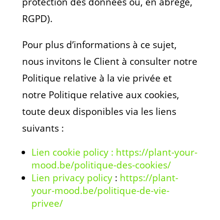
protection des données ou, en abrégé,
RGPD).
Pour plus d’informations à ce sujet,
nous invitons le Client à consulter notre
Politique relative à la vie privée et
notre Politique relative aux cookies,
toute deux disponibles via les liens
suivants :
Lien cookie policy :
https://plant-your-
mood.be/politique-des-cookies/
Lien privacy policy
:
https://plant-
your-mood.be/politique-de-vie-
privee/