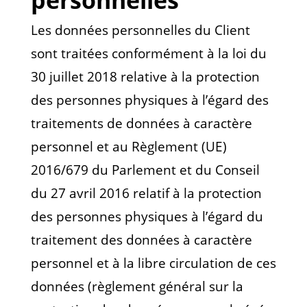
personnelles
Les données personnelles du Client
sont traitées conformément à la loi du
30 juillet 2018 relative à la protection
des personnes physiques à l’égard des
traitements de données à caractère
personnel et au Règlement (UE)
2016/679 du Parlement et du Conseil
du 27 avril 2016 relatif à la protection
des personnes physiques à l’égard du
traitement des données à caractère
personnel et à la libre circulation de ces
données (règlement général sur la