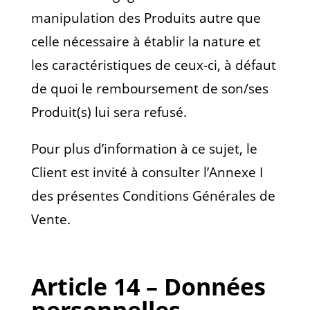
manipulation des Produits autre que
celle nécessaire à établir la nature et
les caractéristiques de ceux-ci, à défaut
de quoi le remboursement de son/ses
Produit(s) lui sera refusé.
Pour plus d’information à ce sujet, le
Client est invité à consulter l’Annexe I
des présentes Conditions Générales de
Vente.
Article 14 – Données