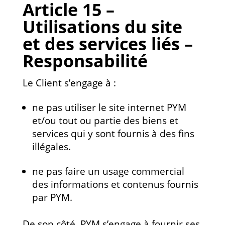
Article 15 –
Utilisations du site
et des services liés –
Responsabilité
Le Client s’engage à :
ne pas utiliser le site internet PYM
et/ou tout ou partie des biens et
services qui y sont fournis à des fins
illégales.
ne pas faire un usage commercial
des informations et contenus fournis
par PYM.
De son côté, PYM s’engage à fournir ses