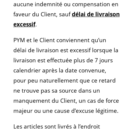
aucune indemnité ou compensation en
faveur du Client, sauf
délai de livraison
excessif
.
PYM et le Client conviennent qu’un
délai de livraison est excessif lorsque la
livraison est effectuée plus de 7 jours
calendrier après la date convenue,
pour peu naturellement que ce retard
ne trouve pas sa source dans un
manquement du Client, un cas de force
majeur ou une cause d’excuse légitime.
Les articles sont livrés à l’endroit