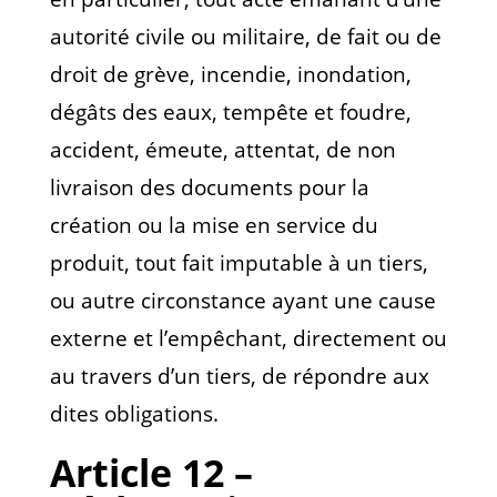
autorité civile ou militaire, de fait ou de
droit de grève, incendie, inondation,
dégâts des eaux, tempête et foudre,
accident, émeute, attentat, de non
livraison des documents pour la
création ou la mise en service du
produit, tout fait imputable à un tiers,
ou autre circonstance ayant une cause
externe et l’empêchant, directement ou
au travers d’un tiers, de répondre aux
dites obligations.
Article 12 –