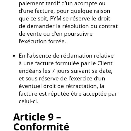
paiement tardif d’un acompte ou
d’une facture, pour quelque raison
que ce soit, PYM se réserve le droit
de demander la résolution du contrat
de vente ou d’en poursuivre
l’exécution forcée.
En l’absence de réclamation relative
à une facture formulée par le Client
endéans les 7 jours suivant sa date,
et sous réserve de l’exercice d’un
éventuel droit de rétractation, la
facture est réputée être acceptée par
celui-ci.
Article 9 –
Conformité