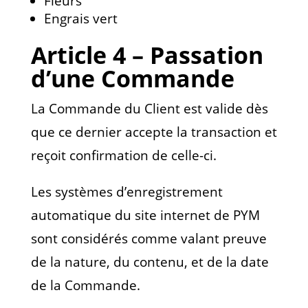
Fleurs
Engrais vert
Article 4 – Passation
d’une Commande
La Commande du Client est valide dès
que ce dernier accepte la transaction et
reçoit confirmation de celle-ci.
Les systèmes d’enregistrement
automatique du site internet de PYM
sont considérés comme valant preuve
de la nature, du contenu, et de la date
de la Commande.