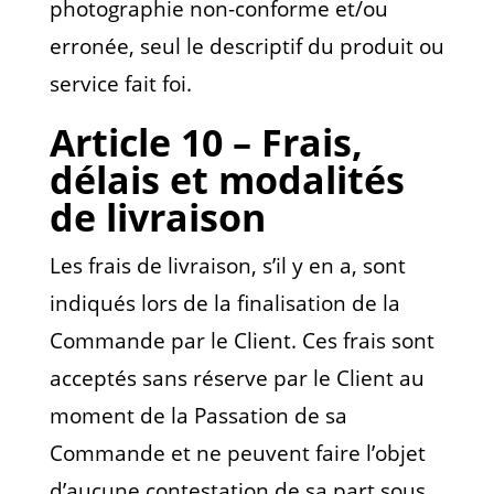
photographie non-conforme et/ou
erronée, seul le descriptif du produit ou
service fait foi.
Article 10 – Frais,
délais et modalités
de livraison
Les frais de livraison, s’il y en a, sont
indiqués lors de la finalisation de la
Commande par le Client. Ces frais sont
acceptés sans réserve par le Client au
moment de la Passation de sa
Commande et ne peuvent faire l’objet
d’aucune contestation de sa part sous