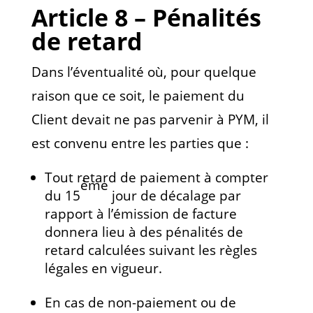
Article 8 – Pénalités
de retard
Dans l’éventualité où, pour quelque
raison que ce soit, le paiement du
Client devait ne pas parvenir à PYM, il
est convenu entre les parties que :
Tout retard de paiement à compter
ème
du 15
jour de décalage par
rapport à l’émission de facture
donnera lieu à des pénalités de
retard calculées suivant les règles
légales en vigueur.
En cas de non-paiement ou de