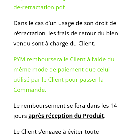
de-retractation.pdf
Dans le cas d’un usage de son droit de
rétractation, les frais de retour du bien
vendu sont à charge du Client.
PYM remboursera le Client à l’aide du
même mode de paiement que celui
utilisé par le Client pour passer la
Commande.
Le remboursement se fera dans les 14
jours
après réception du Produit
.
Le Client s’engage à éviter toute