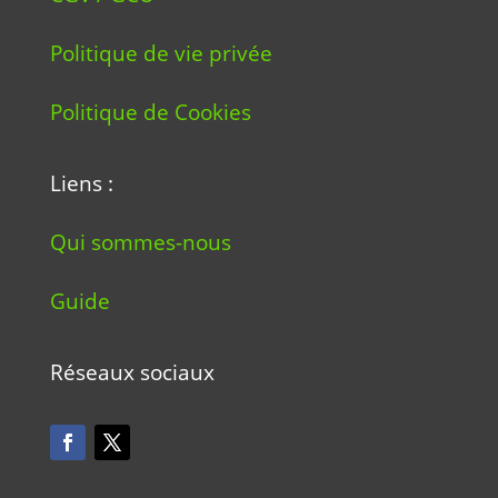
Politique de vie privée
Politique de Cookies
Liens :
Qui sommes-nous
Guide
Réseaux sociaux